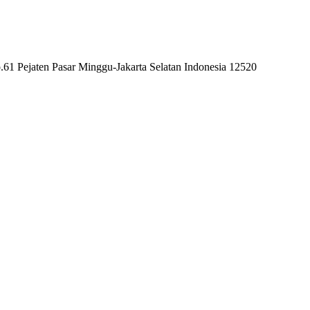
61 Pejaten Pasar Minggu-Jakarta Selatan Indonesia 12520