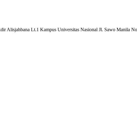
ir Alisjahbana Lt.1 Kampus Universitas Nasional Jl. Sawo Manila No.