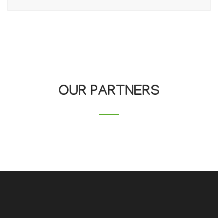
OUR PARTNERS