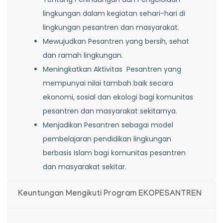
lingkungan dalam kegiatan sehari-hari di
lingkungan pesantren dan masyarakat.
Mewujudkan Pesantren yang bersih, sehat
dan ramah lingkungan.
Meningkatkan Aktivitas Pesantren yang
mempunyai nilai tambah baik secara
ekonomi, sosial dan ekologi bagi komunitas
pesantren dan masyarakat sekitarnya.
Menjadikan Pesantren sebagai model
pembelajaran pendidikan lingkungan
berbasis Islam bagi komunitas pesantren
dan masyarakat sekitar.
Keuntungan Mengikuti Program EKOPESANTREN