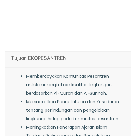
Tujuan EKOPESANTREN
Memberdayakan Komunitas Pesantren
untuk meningkatkan kualitas lingkungan
berdasarkan Al-Quran dan Al-Sunnah.
Meningkatkan Pengetahuan dan Kesadaran
tentang perlindungan dan pengelolaan
lingkunga hidup pada komunitas pesantren.
Meningkatkan Penerapan Ajaran Islam
Tentang Perlindungan dan Pengelolaan