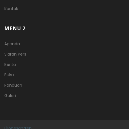
Kontak
MENU 2
Agenda
Siaran Pers
Berita
Buku
Panduan
Galeri
Ekopesantren