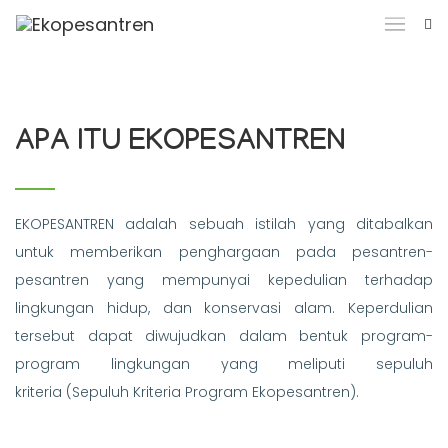
APA ITU EKOPESANTREN
EKOPESANTREN adalah sebuah istilah yang ditabalkan
untuk memberikan penghargaan pada pesantren-
pesantren yang mempunyai kepedulian terhadap
lingkungan hidup, dan konservasi alam. Keperdulian
tersebut dapat diwujudkan dalam bentuk program-
program lingkungan yang meliputi sepuluh
kriteria (Sepuluh Kriteria Program Ekopesantren).