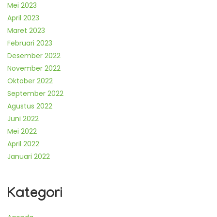
Mei 2023
April 2023
Maret 2023
Februari 2023
Desember 2022
November 2022
Oktober 2022
September 2022
Agustus 2022
Juni 2022
Mei 2022
April 2022
Januari 2022
Kategori