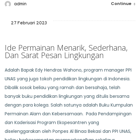
Continue
admin
27 Februari 2023
Ide Permainan Menarik, Sederhana,
Dan Sarat Pesan Lingkungan
Adalah Bapak Edy Hendras Wahono, program manager PPI
UNAS yang juga tokoh pendidikan lingkungan di Indonesia.
Dibalik sosok beliau yang ramah dan bersahaja, telah
banyak buku pendidikan lingkungan yang ditulis bersama
dengan para kolega. Salah satunya adalah Buku Kumpulan
Permainan Alam dan Kebersamaan. Pada Pendampingan
dan Kaderisasi Program Ekopesantren yang
diselenggarakan oleh Ponpes Al Binaa Bekasi dan PPI UNAS,