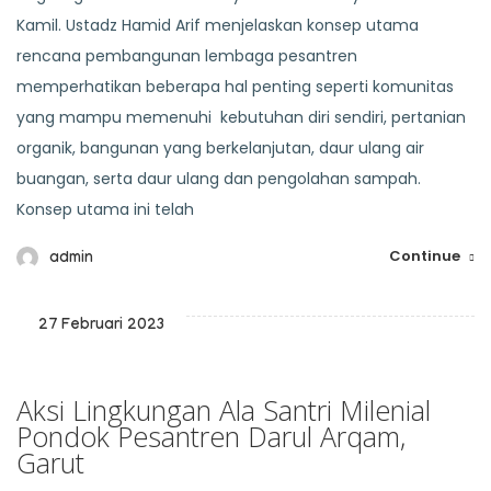
Kamil. Ustadz Hamid Arif menjelaskan konsep utama
rencana pembangunan lembaga pesantren
memperhatikan beberapa hal penting seperti komunitas
yang mampu memenuhi kebutuhan diri sendiri, pertanian
organik, bangunan yang berkelanjutan, daur ulang air
buangan, serta daur ulang dan pengolahan sampah.
Konsep utama ini telah
Continue
admin
27 Februari 2023
Aksi Lingkungan Ala Santri Milenial
Pondok Pesantren Darul Arqam,
Garut