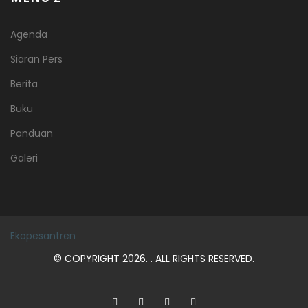
Agenda
Siaran Pers
Berita
Buku
Panduan
Galeri
Ekopesantren
© COPYRIGHT 2026. . ALL RIGHTS RESERVED.