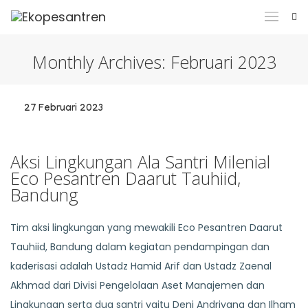
Monthly Archives:
Februari 2023
27 Februari 2023
Aksi Lingkungan Ala Santri Milenial
Eco Pesantren Daarut Tauhiid,
Bandung
Tim aksi lingkungan yang mewakili Eco Pesantren Daarut
Tauhiid, Bandung dalam kegiatan pendampingan dan
kaderisasi adalah Ustadz Hamid Arif dan Ustadz Zaenal
Akhmad dari Divisi Pengelolaan Aset Manajemen dan
Lingkungan serta dua santri yaitu Deni Andriyana dan Ilham