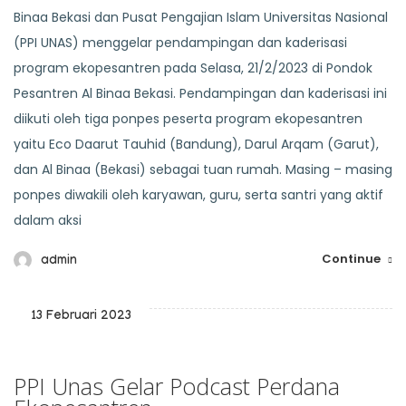
Binaa Bekasi dan Pusat Pengajian Islam Universitas Nasional
(PPI UNAS) menggelar pendampingan dan kaderisasi
program ekopesantren pada Selasa, 21/2/2023 di Pondok
Pesantren Al Binaa Bekasi. Pendampingan dan kaderisasi ini
diikuti oleh tiga ponpes peserta program ekopesantren
yaitu Eco Daarut Tauhid (Bandung), Darul Arqam (Garut),
dan Al Binaa (Bekasi) sebagai tuan rumah. Masing – masing
ponpes diwakili oleh karyawan, guru, serta santri yang aktif
dalam aksi
Continue
admin
13 Februari 2023
PPI Unas Gelar Podcast Perdana