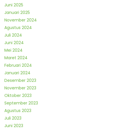
Juni 2025
Januari 2025
November 2024
Agustus 2024
Juli 2024
Juni 2024
Mei 2024
Maret 2024
Februari 2024
Januari 2024
Desember 2023
November 2023
Oktober 2023
September 2023
Agustus 2023
Juli 2023
Juni 2023