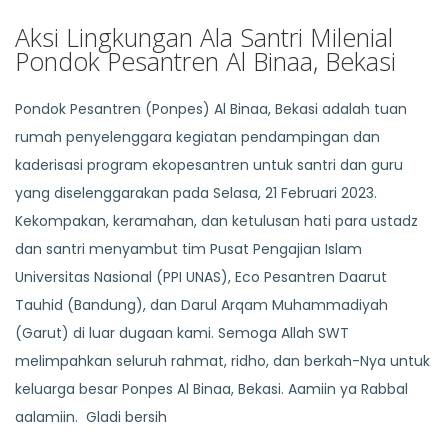
Aksi Lingkungan Ala Santri Milenial
Pondok Pesantren Al Binaa, Bekasi
Pondok Pesantren (Ponpes) Al Binaa, Bekasi adalah tuan
rumah penyelenggara kegiatan pendampingan dan
kaderisasi program ekopesantren untuk santri dan guru
yang diselenggarakan pada Selasa, 21 Februari 2023.
Kekompakan, keramahan, dan ketulusan hati para ustadz
dan santri menyambut tim Pusat Pengajian Islam
Universitas Nasional (PPI UNAS), Eco Pesantren Daarut
Tauhid (Bandung), dan Darul Arqam Muhammadiyah
(Garut) di luar dugaan kami. Semoga Allah SWT
melimpahkan seluruh rahmat, ridho, dan berkah-Nya untuk
keluarga besar Ponpes Al Binaa, Bekasi. Aamiin ya Rabbal
aalamiin. Gladi bersih