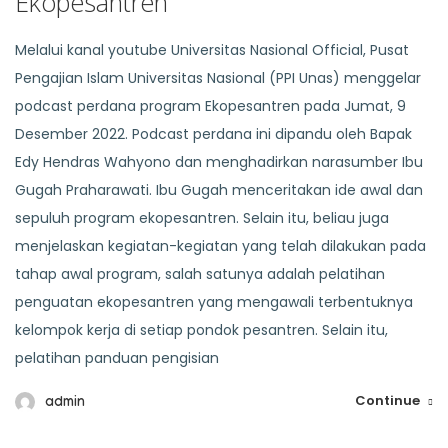
Ekopesantren
Melalui kanal youtube Universitas Nasional Official, Pusat
Pengajian Islam Universitas Nasional (PPI Unas) menggelar
podcast perdana program Ekopesantren pada Jumat, 9
Desember 2022. Podcast perdana ini dipandu oleh Bapak
Edy Hendras Wahyono dan menghadirkan narasumber Ibu
Gugah Praharawati. Ibu Gugah menceritakan ide awal dan
sepuluh program ekopesantren. Selain itu, beliau juga
menjelaskan kegiatan-kegiatan yang telah dilakukan pada
tahap awal program, salah satunya adalah pelatihan
penguatan ekopesantren yang mengawali terbentuknya
kelompok kerja di setiap pondok pesantren. Selain itu,
pelatihan panduan pengisian
Continue
admin