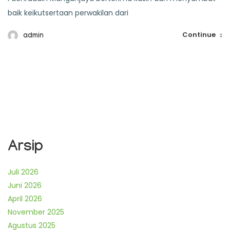
baik keikutsertaan perwakilan dari
Continue
admin
Arsip
Juli 2026
Juni 2026
April 2026
November 2025
Agustus 2025