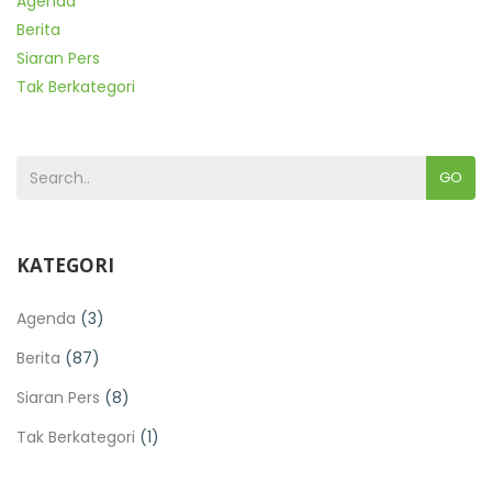
Agenda
Berita
Siaran Pers
Tak Berkategori
GO
KATEGORI
Agenda
(3)
Berita
(87)
Siaran Pers
(8)
Tak Berkategori
(1)