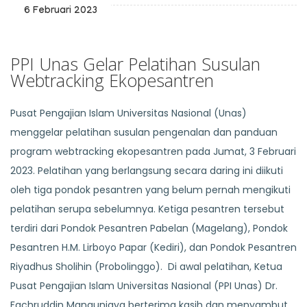
6 Februari 2023
PPI Unas Gelar Pelatihan Susulan
Webtracking Ekopesantren
Pusat Pengajian Islam Universitas Nasional (Unas)
menggelar pelatihan susulan pengenalan dan panduan
program webtracking ekopesantren pada Jumat, 3 Februari
2023. Pelatihan yang berlangsung secara daring ini diikuti
oleh tiga pondok pesantren yang belum pernah mengikuti
pelatihan serupa sebelumnya. Ketiga pesantren tersebut
terdiri dari Pondok Pesantren Pabelan (Magelang), Pondok
Pesantren H.M. Lirboyo Papar (Kediri), dan Pondok Pesantren
Riyadhus Sholihin (Probolinggo). Di awal pelatihan, Ketua
Pusat Pengajian Islam Universitas Nasional (PPI Unas) Dr.
Fachruddin Mangunjaya berterima kasih dan menyambut