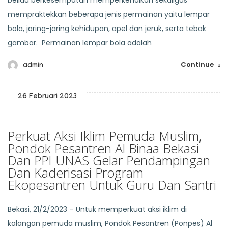
beliau berkesempatan memperkenalkan sekaligus
mempraktekkan beberapa jenis permainan yaitu lempar
bola, jaring-jaring kehidupan, apel dan jeruk, serta tebak
gambar. Permainan lempar bola adalah
Continue
admin
26 Februari 2023
Perkuat Aksi Iklim Pemuda Muslim,
Pondok Pesantren Al Binaa Bekasi
Dan PPI UNAS Gelar Pendampingan
Dan Kaderisasi Program
Ekopesantren Untuk Guru Dan Santri
Bekasi, 21/2/2023 – Untuk memperkuat aksi iklim di
kalangan pemuda muslim, Pondok Pesantren (Ponpes) Al