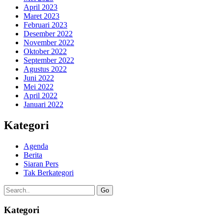
April 2023
Maret 2023
Februari 2023
Desember 2022
November 2022
Oktober 2022
September 2022
Agustus 2022
Juni 2022
Mei 2022
April 2022
Januari 2022
Kategori
Agenda
Berita
Siaran Pers
Tak Berkategori
Go
Kategori