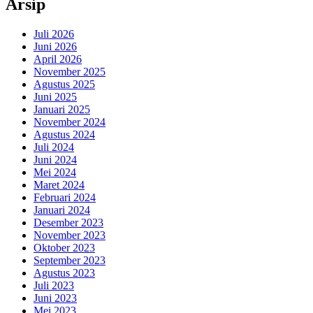
Arsip
Juli 2026
Juni 2026
April 2026
November 2025
Agustus 2025
Juni 2025
Januari 2025
November 2024
Agustus 2024
Juli 2024
Juni 2024
Mei 2024
Maret 2024
Februari 2024
Januari 2024
Desember 2023
November 2023
Oktober 2023
September 2023
Agustus 2023
Juli 2023
Juni 2023
Mei 2023