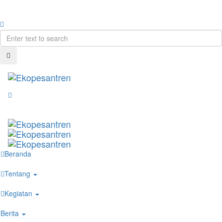
Beranda
Tentang
Kegiatan
Berita