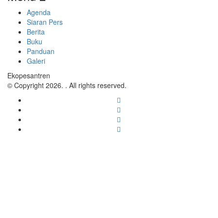
Agenda
Siaran Pers
Berita
Buku
Panduan
Galeri
Ekopesantren
© Copyright 2026. . All rights reserved.