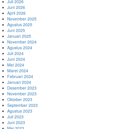
Juli 2026
Juni 2026
April 2026
November 2025
Agustus 2025
Juni 2025
Januari 2025
November 2024
Agustus 2024
Juli 2024
Juni 2024
Mei 2024
Maret 2024
Februari 2024
Januari 2024
Desember 2023
November 2023
Oktober 2023
September 2023
Agustus 2023
Juli 2023
Juni 2023
Mei 2023