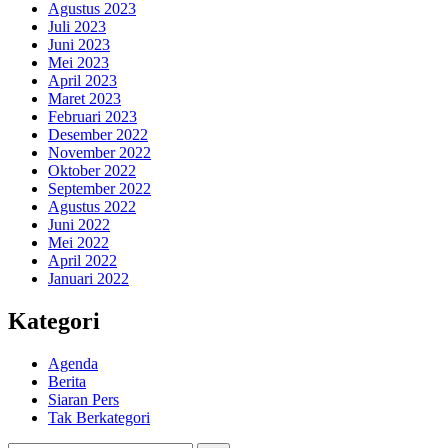
Agustus 2023
Juli 2023
Juni 2023
Mei 2023
April 2023
Maret 2023
Februari 2023
Desember 2022
November 2022
Oktober 2022
September 2022
Agustus 2022
Juni 2022
Mei 2022
April 2022
Januari 2022
Kategori
Agenda
Berita
Siaran Pers
Tak Berkategori