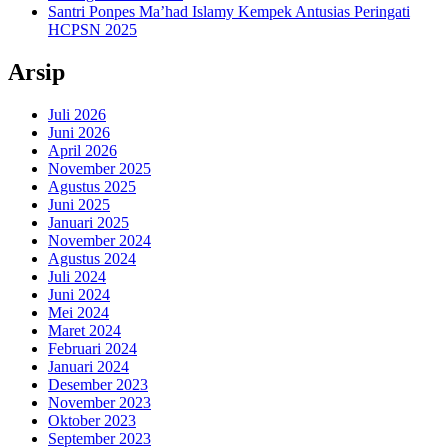
Santri Ponpes Ma’had Islamy Kempek Antusias Peringati
HCPSN 2025
Arsip
Juli 2026
Juni 2026
April 2026
November 2025
Agustus 2025
Juni 2025
Januari 2025
November 2024
Agustus 2024
Juli 2024
Juni 2024
Mei 2024
Maret 2024
Februari 2024
Januari 2024
Desember 2023
November 2023
Oktober 2023
September 2023