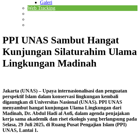
Galeri
Web Tracking
PPI UNAS Sambut Hangat
Kunjungan Silaturahim Ulama
Lingkungan Madinah
Jakarta (UNAS) – Upaya internasionalisasi dan penguatan
perspektif Islam dalam konservasi lingkungan kembali
digaungkan di Universitas Nasional (UNAS). PPI UNAS
menyambut hangat kunjungan Ulama Lingkungan dari
Madinah, Dr. Abdul Hadi al Aofi, dalam agenda penjajakan
kerja sama akademik dan riset ekologis yang berlangsung pada
Selasa, 29 Juli 2025, di Ruang Pusat Pengajian Islam (PPI)
UNAS, Lantai 1.