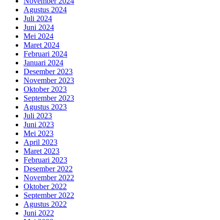
November 2024
Agustus 2024
Juli 2024
Juni 2024
Mei 2024
Maret 2024
Februari 2024
Januari 2024
Desember 2023
November 2023
Oktober 2023
September 2023
Agustus 2023
Juli 2023
Juni 2023
Mei 2023
April 2023
Maret 2023
Februari 2023
Desember 2022
November 2022
Oktober 2022
September 2022
Agustus 2022
Juni 2022