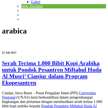
Galeri
Web Tracking
arabica
22 Juli 2023
Serah Terima 1.000 Bibit Kopi Arabika
untuk Pondok Pesantren Miftahul Huda
Al Musri’ Cianjur dalam Program
Ekopesantren
Cianjur, Jawa Barat – Pusat Pengajian Islam (PPI)
Universitas
Nasional
(UNAS) turut berkontribusi dalam pengembangan
lingkungan dan pertanian dengan memfasilitasi serah terima 1.000
bibit kopi arabika kepada
Pondok Pesantren Miftahul Huda Al