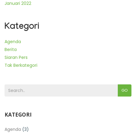
Januari 2022
Kategori
Agenda
Berita
Siaran Pers
Tak Berkategori
GO
KATEGORI
Agenda
(3)