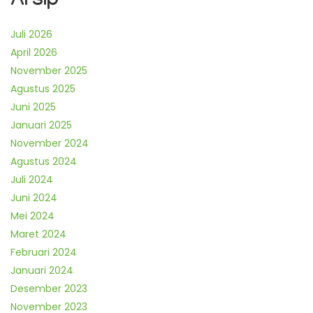
Arsip
Juli 2026
April 2026
November 2025
Agustus 2025
Juni 2025
Januari 2025
November 2024
Agustus 2024
Juli 2024
Juni 2024
Mei 2024
Maret 2024
Februari 2024
Januari 2024
Desember 2023
November 2023