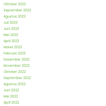
Oktober 2023
September 2023
Agustus 2023
Juli 2023
Juni 2023
Mei 2023
April 2023
Maret 2023
Februari 2023
Desember 2022
November 2022
Oktober 2022
September 2022
Agustus 2022
Juni 2022
Mei 2022
April 2022