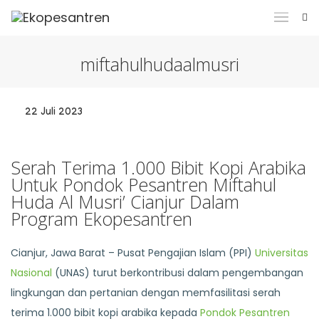
miftahulhudaalmusri
22 Juli 2023
Serah Terima 1.000 Bibit Kopi Arabika
Untuk Pondok Pesantren Miftahul
Huda Al Musri’ Cianjur Dalam
Program Ekopesantren
Cianjur, Jawa Barat – Pusat Pengajian Islam (PPI)
Universitas
Nasional
(UNAS) turut berkontribusi dalam pengembangan
lingkungan dan pertanian dengan memfasilitasi serah
terima 1.000 bibit kopi arabika kepada
Pondok Pesantren