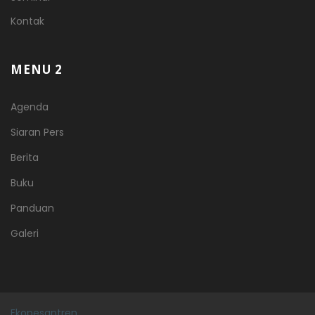
Kontak
MENU 2
Agenda
Siaran Pers
Berita
Buku
Panduan
Galeri
Ekopesantren