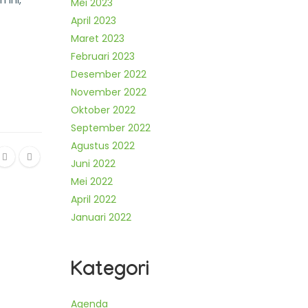
 ini,
Mei 2023
April 2023
Maret 2023
Februari 2023
Desember 2022
November 2022
Oktober 2022
September 2022
Agustus 2022
Juni 2022
Mei 2022
April 2022
Januari 2022
Kategori
Agenda